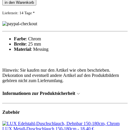
in den Warenkorb
Lieferzeit: 14 Tage *
Farbe
: Chrom
Breite
: 25 mm
Material
: Messing
Hinweis: Sie kaufen nur den Artikel wie oben beschrieben.
Dekoration und eventuell andere Artikel auf den Produktbildern
gehören nicht zum Lieferumfang.
Informationen zur Produktsicherheit
Zubehör
LUX Metall-Duschschlauch 150-180cm -
18,40 €