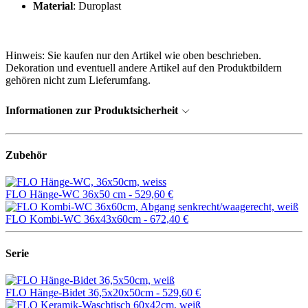
Material
: Duroplast
Hinweis: Sie kaufen nur den Artikel wie oben beschrieben.
Dekoration und eventuell andere Artikel auf den Produktbildern
gehören nicht zum Lieferumfang.
Informationen zur Produktsicherheit
Zubehör
FLO Hänge-WC 36x50 cm -
529,60 €
FLO Kombi-WC 36x43x60cm -
672,40 €
Serie
FLO Hänge-Bidet 36,5x20x50cm -
529,60 €