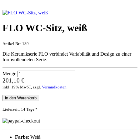
FLO WC-Sitz, weiß
Artikel Nr.:
189
Die Keramikserie FLO verbindet Variabilität und Design zu einer
formvollendeten Serie.
Menge
201,10 €
inkl. 19% MwST, zzgl.
Versandkosten
in den Warenkorb
Lieferzeit: 14 Tage *
Farbe
: Weiß