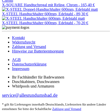
X-SQUARE Handtuchregal mit Reling, Chrom -
165,40 €
X-STEEL Handtuchhalter 600mm, Edelstahl -
89,30 €
X-STEEL Handtuchhalter 600mm, Edelstahl -
70,20 €
Kontakt
Widerrufsrecht
Zahlung und Versand
Hinweise zur Batterieentsorgung
AGB
Datenschutzerklärung
Impressum
Ihr Fachhändler für Badewannen
Duschkabinen, Duschwannen
Whirlpools und Armaturen
service@allesrundumsbad.de
* gilt für Lieferungen innerhalb Deutschlands, Lieferzeiten für andere Länder
entnehmen Sie bitte der Schaltfläche
Zahlung und Versand