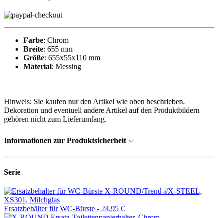
Farbe
: Chrom
Breite
: 655 mm
Größe
: 655x55x110 mm
Material
: Messing
Hinweis: Sie kaufen nur den Artikel wie oben beschrieben.
Dekoration und eventuell andere Artikel auf den Produktbildern
gehören nicht zum Lieferumfang.
Informationen zur Produktsicherheit
Serie
Ersatzbehälter für WC-Bürste -
24,95 €