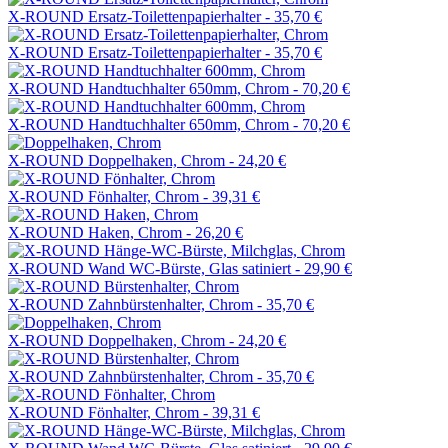
X-ROUND Ersatz-Toilettenpapierhalter -
35,70 €
X-ROUND Ersatz-Toilettenpapierhalter -
35,70 €
X-ROUND Handtuchhalter 650mm, Chrom -
70,20 €
X-ROUND Handtuchhalter 650mm, Chrom -
70,20 €
X-ROUND Doppelhaken, Chrom -
24,20 €
X-ROUND Fönhalter, Chrom -
39,31 €
X-ROUND Haken, Chrom -
26,20 €
X-ROUND Wand WC-Bürste, Glas satiniert -
29,90 €
X-ROUND Zahnbürstenhalter, Chrom -
35,70 €
X-ROUND Doppelhaken, Chrom -
24,20 €
X-ROUND Zahnbürstenhalter, Chrom -
35,70 €
X-ROUND Fönhalter, Chrom -
39,31 €