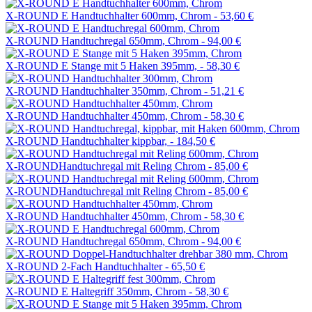
X-ROUND E Handtuchhalter 600mm, Chrom -
53,60 €
X-ROUND Handtuchregal 650mm, Chrom -
94,00 €
X-ROUND E Stange mit 5 Haken 395mm, -
58,30 €
X-ROUND Handtuchhalter 350mm, Chrom -
51,21 €
X-ROUND Handtuchhalter 450mm, Chrom -
58,30 €
X-ROUND Handtuchhalter kippbar, -
184,50 €
X-ROUNDHandtuchregal mit Reling Chrom -
85,00 €
X-ROUNDHandtuchregal mit Reling Chrom -
85,00 €
X-ROUND Handtuchhalter 450mm, Chrom -
58,30 €
X-ROUND Handtuchregal 650mm, Chrom -
94,00 €
X-ROUND 2-Fach Handtuchhalter -
65,50 €
X-ROUND E Haltegriff 350mm, Chrom -
58,30 €