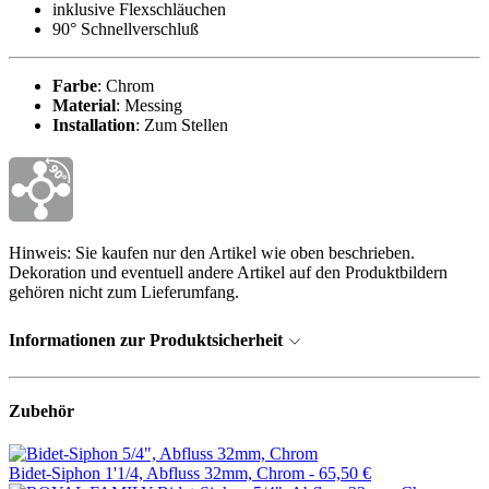
inklusive Flexschläuchen
90° Schnellverschluß
Farbe
: Chrom
Material
: Messing
Installation
: Zum Stellen
Hinweis: Sie kaufen nur den Artikel wie oben beschrieben.
Dekoration und eventuell andere Artikel auf den Produktbildern
gehören nicht zum Lieferumfang.
Informationen zur Produktsicherheit
Zubehör
Bidet-Siphon 1'1/4, Abfluss 32mm, Chrom -
65,50 €