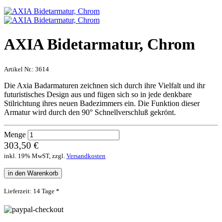
AXIA Bidetarmatur, Chrom
Artikel Nr.:
3614
Die Axia Badarmaturen zeichnen sich durch ihre Vielfalt und ihr
futuristisches Design aus und fügen sich so in jede denkbare
Stilrichtung ihres neuen Badezimmers ein. Die Funktion dieser
Armatur wird durch den 90° Schnellverschluß gekrönt.
Menge
303,50 €
inkl. 19% MwST, zzgl.
Versandkosten
in den Warenkorb
Lieferzeit: 14 Tage *