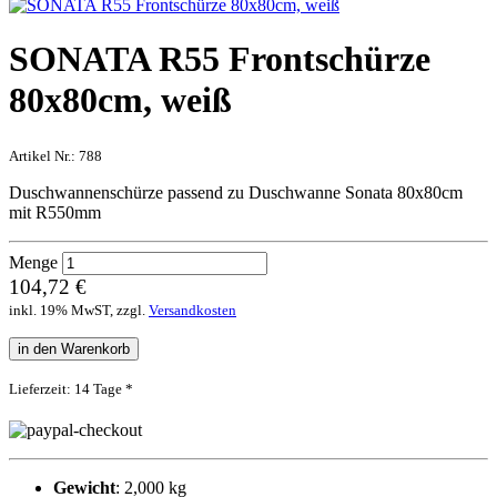
SONATA R55 Frontschürze
80x80cm, weiß
Artikel Nr.:
788
Duschwannenschürze passend zu Duschwanne Sonata 80x80cm
mit R550mm
Menge
104,72 €
inkl. 19% MwST, zzgl.
Versandkosten
in den Warenkorb
Lieferzeit: 14 Tage *
Gewicht
: 2,000 kg