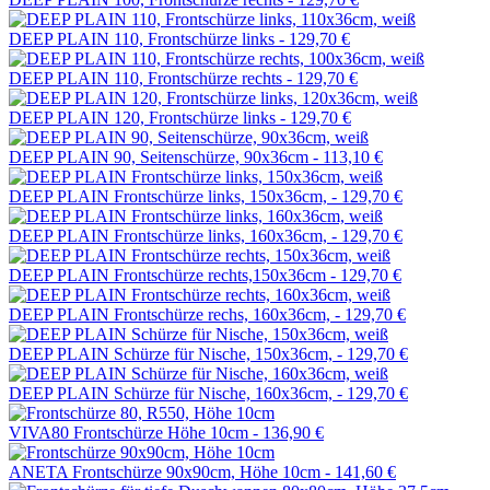
DEEP PLAIN 110, Frontschürze links -
129,70 €
DEEP PLAIN 110, Frontschürze rechts -
129,70 €
DEEP PLAIN 120, Frontschürze links -
129,70 €
DEEP PLAIN 90, Seitenschürze, 90x36cm -
113,10 €
DEEP PLAIN Frontschürze links, 150x36cm, -
129,70 €
DEEP PLAIN Frontschürze links, 160x36cm, -
129,70 €
DEEP PLAIN Frontschürze rechts,150x36cm -
129,70 €
DEEP PLAIN Frontschürze rechs, 160x36cm, -
129,70 €
DEEP PLAIN Schürze für Nische, 150x36cm, -
129,70 €
DEEP PLAIN Schürze für Nische, 160x36cm, -
129,70 €
VIVA80 Frontschürze Höhe 10cm -
136,90 €
ANETA Frontschürze 90x90cm, Höhe 10cm -
141,60 €