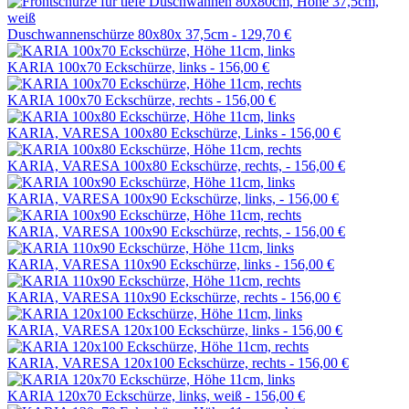
Duschwannenschürze 80x80x 37,5cm -
129,70 €
KARIA 100x70 Eckschürze, links -
156,00 €
KARIA 100x70 Eckschürze, rechts -
156,00 €
KARIA, VARESA 100x80 Eckschürze, Links -
156,00 €
KARIA, VARESA 100x80 Eckschürze, rechts, -
156,00 €
KARIA, VARESA 100x90 Eckschürze, links, -
156,00 €
KARIA, VARESA 100x90 Eckschürze, rechts, -
156,00 €
KARIA, VARESA 110x90 Eckschürze, links -
156,00 €
KARIA, VARESA 110x90 Eckschürze, rechts -
156,00 €
KARIA, VARESA 120x100 Eckschürze, links -
156,00 €
KARIA, VARESA 120x100 Eckschürze, rechts -
156,00 €
KARIA 120x70 Eckschürze, links, weiß -
156,00 €