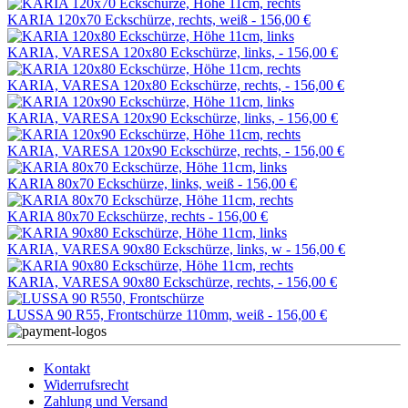
KARIA 120x70 Eckschürze, rechts, weiß -
156,00 €
KARIA, VARESA 120x80 Eckschürze, links, -
156,00 €
KARIA, VARESA 120x80 Eckschürze, rechts, -
156,00 €
KARIA, VARESA 120x90 Eckschürze, links, -
156,00 €
KARIA, VARESA 120x90 Eckschürze, rechts, -
156,00 €
KARIA 80x70 Eckschürze, links, weiß -
156,00 €
KARIA 80x70 Eckschürze, rechts -
156,00 €
KARIA, VARESA 90x80 Eckschürze, links, w -
156,00 €
KARIA, VARESA 90x80 Eckschürze, rechts, -
156,00 €
LUSSA 90 R55, Frontschürze 110mm, weiß -
156,00 €
Kontakt
Widerrufsrecht
Zahlung und Versand