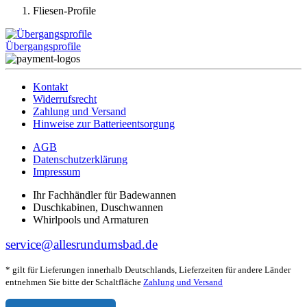
Fliesen-Profile
Übergangsprofile
Kontakt
Widerrufsrecht
Zahlung und Versand
Hinweise zur Batterieentsorgung
AGB
Datenschutzerklärung
Impressum
Ihr Fachhändler für Badewannen
Duschkabinen, Duschwannen
Whirlpools und Armaturen
service@allesrundumsbad.de
* gilt für Lieferungen innerhalb Deutschlands, Lieferzeiten für andere Länder
entnehmen Sie bitte der Schaltfläche
Zahlung und Versand