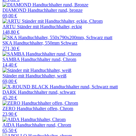
DIAMOND Handtuchhalter rund, bronze
69,00 €
ARTU Ständer mit Handtuchhalter, eckig
148,80 €
SKA Handtuchhalter, 550mm Schwarz
271,30 €
SAMBA Handtuchhalter rund, Chrom
14,40 €
Ständer mit Handtuchhalter, weiß
69,00 €
DARK Handtuchhalter rund, schwarz
45,20 €
ZERO Handtuchhalter offen, Chrom
23,90 €
AIDA Handtuchhalter rund, Chrom
65,50 €