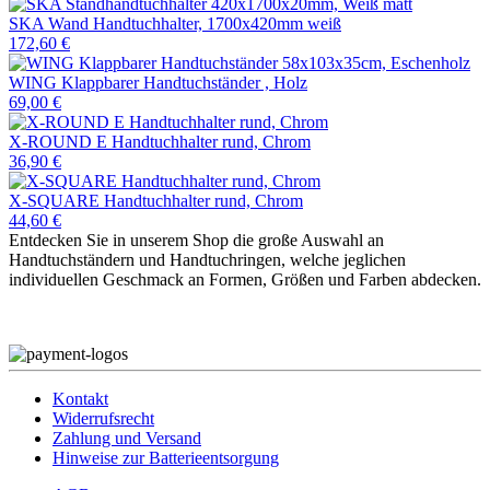
SKA Wand Handtuchhalter, 1700x420mm weiß
172,60 €
WING Klappbarer Handtuchständer , Holz
69,00 €
X-ROUND E Handtuchhalter rund, Chrom
36,90 €
X-SQUARE Handtuchhalter rund, Chrom
44,60 €
Entdecken Sie in unserem Shop die große Auswahl an
Handtuchständern und Handtuchringen, welche jeglichen
individuellen Geschmack an Formen, Größen und Farben abdecken.
Kontakt
Widerrufsrecht
Zahlung und Versand
Hinweise zur Batterieentsorgung