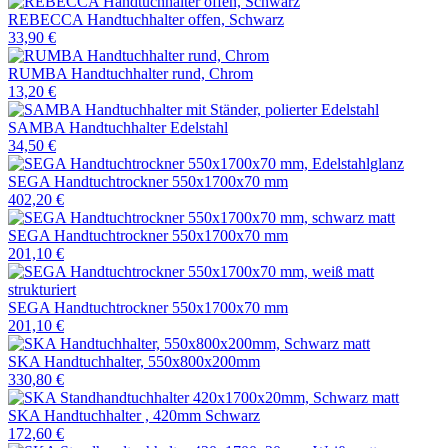
REBECCA Handtuchhalter offen, Schwarz
33,90 €
RUMBA Handtuchhalter rund, Chrom
13,20 €
SAMBA Handtuchhalter Edelstahl
34,50 €
SEGA Handtuchtrockner 550x1700x70 mm
402,20 €
SEGA Handtuchtrockner 550x1700x70 mm
201,10 €
SEGA Handtuchtrockner 550x1700x70 mm
201,10 €
SKA Handtuchhalter, 550x800x200mm
330,80 €
SKA Handtuchhalter , 420mm Schwarz
172,60 €