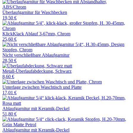
Überlaufgarnitur für Waschbecken
19,50 €
KlickKlack Ablauf 3-67mm, Chrom
25,60 €
Nicht verschließbare Ablaufgarnitur
28,50 €
Metall-Überlaufabdeckung, Schwarz
8,60 €
Unterlage zwischen Waschtisch und Platte
17,01 €
Ablaufgarnitur mit Keramik-Deckel
51,80 €
Ablaufgarnitur mit Keramik-Deckel