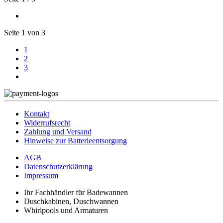
Seite 1 von 3
1
2
3
Kontakt
Widerrufsrecht
Zahlung und Versand
Hinweise zur Batterieentsorgung
AGB
Datenschutzerklärung
Impressum
Ihr Fachhändler für Badewannen
Duschkabinen, Duschwannen
Whirlpools und Armaturen