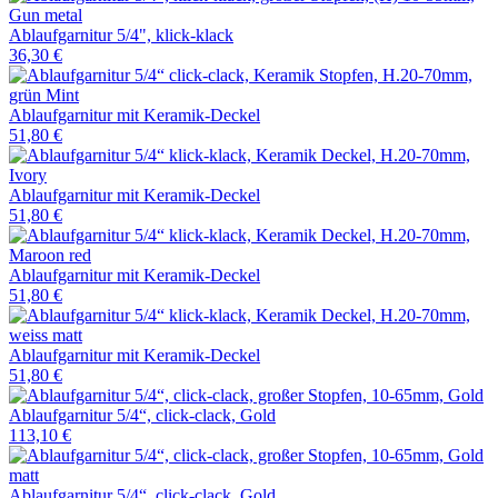
Ablaufgarnitur 5/4", klick-klack
36,30 €
Ablaufgarnitur mit Keramik-Deckel
51,80 €
Ablaufgarnitur mit Keramik-Deckel
51,80 €
Ablaufgarnitur mit Keramik-Deckel
51,80 €
Ablaufgarnitur mit Keramik-Deckel
51,80 €
Ablaufgarnitur 5/4“, click-clack, Gold
113,10 €
Ablaufgarnitur 5/4“, click-clack, Gold