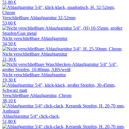
51,80 €
Verschließbare Ablaufgarnitur 32-52mm
53,60 €
Nicht verschließbare Ablaufgarnitur
34,50 €
Nicht verschließbare Ablaufgarnitur
21,30 €
Nicht verschließbare Ablaufganitur
19,30 €
Verschließbare Ablaufgarnitur, Chrom
38,10 €
Ablaufgarnitur 5/4“ click-clack,
51,80 €