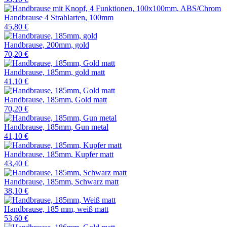
Handbrause 4 Strahlarten, 100mm
45,80 €
Handbrause, 200mm, gold
70,20 €
Handbrause, 185mm, gold matt
41,10 €
Handbrause, 185mm, Gold matt
70,20 €
Handbrause, 185mm, Gun metal
41,10 €
Handbrause, 185mm, Kupfer matt
43,40 €
Handbrause, 185mm, Schwarz matt
38,10 €
Handbrause, 185 mm, weiß matt
53,60 €