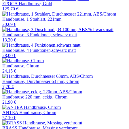
EPOCA Handbrause, Gold
129,70 €
Handbrause, 1 Strahlart, 221mm
20,69 €
Handbrause, 3 Funktionen, schwarz matt
13,20 €
Handbrause, 4 Funktionen,schwarz matt
28,00 €
Handbrause, Chrom
24,15 €
Handbrause, Durchmesser 63 mm, Chrom
7,70 €
Handbrause 220 mm, eckig, Chrom
21,90 €
ANTEA Handbrause, Chrom
57,10 €
BRASS Handbrause, Messing verchromt