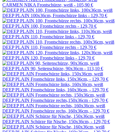
CARMEN NIKA Frontschürze, weiß -
105,90 €
DEEP PLAIN 100x36cm, Frontschürze links -
129,70 €
DEEP PLAIN 100, Frontschürze rechts -
129,70 €
DEEP PLAIN 110, Frontschürze links -
129,70 €
DEEP PLAIN 110, Frontschürze rechts -
129,70 €
DEEP PLAIN 120, Frontschürze links -
129,70 €
DEEP PLAIN 90, Seitenschürze, 90x36cm -
113,10 €
DEEP PLAIN Frontschürze links, 150x36cm, -
129,70 €
DEEP PLAIN Frontschürze links, 160x36cm, -
129,70 €
DEEP PLAIN Frontschürze rechts,150x36cm -
129,70 €
DEEP PLAIN Frontschürze rechs, 160x36cm, -
129,70 €
DEEP PLAIN Schürze für Nische, 150x36cm, -
129,70 €