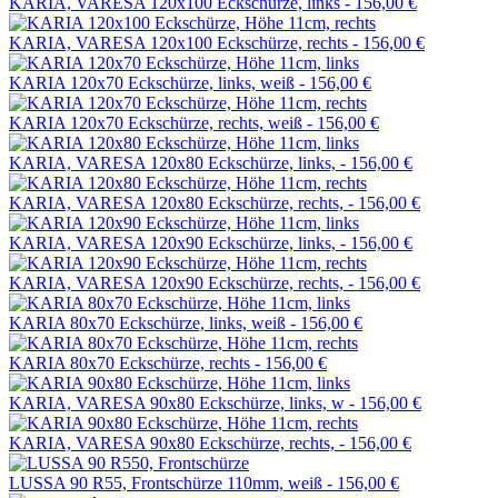
KARIA, VARESA 120x100 Eckschürze, links -
156,00 €
KARIA, VARESA 120x100 Eckschürze, rechts -
156,00 €
KARIA 120x70 Eckschürze, links, weiß -
156,00 €
KARIA 120x70 Eckschürze, rechts, weiß -
156,00 €
KARIA, VARESA 120x80 Eckschürze, links, -
156,00 €
KARIA, VARESA 120x80 Eckschürze, rechts, -
156,00 €
KARIA, VARESA 120x90 Eckschürze, links, -
156,00 €
KARIA, VARESA 120x90 Eckschürze, rechts, -
156,00 €
KARIA 80x70 Eckschürze, links, weiß -
156,00 €
KARIA 80x70 Eckschürze, rechts -
156,00 €
KARIA, VARESA 90x80 Eckschürze, links, w -
156,00 €
KARIA, VARESA 90x80 Eckschürze, rechts, -
156,00 €
LUSSA 90 R55, Frontschürze 110mm, weiß -
156,00 €