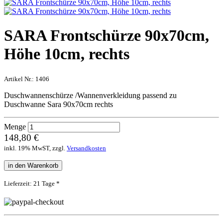
SARA Frontschürze 90x70cm,
Höhe 10cm, rechts
Artikel Nr.:
1406
Duschwannenschürze /Wannenverkleidung passend zu
Duschwanne Sara 90x70cm rechts
Menge
148,80 €
inkl. 19% MwST, zzgl.
Versandkosten
in den Warenkorb
Lieferzeit: 21 Tage *