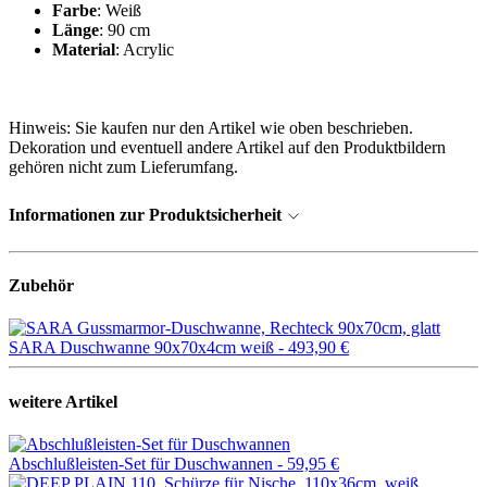
Farbe
: Weiß
Länge
: 90 cm
Material
: Acrylic
Hinweis: Sie kaufen nur den Artikel wie oben beschrieben.
Dekoration und eventuell andere Artikel auf den Produktbildern
gehören nicht zum Lieferumfang.
Informationen zur Produktsicherheit
Zubehör
SARA Duschwanne 90x70x4cm weiß -
493,90 €
weitere Artikel
Abschlußleisten-Set für Duschwannen -
59,95 €