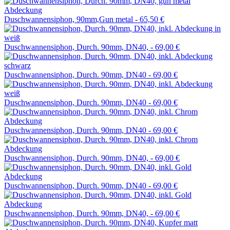
Duschwannensiphon, 90mm,Gun metal -
65,50 €
Duschwannensiphon, Durch. 90mm, DN40, -
69,00 €
Duschwannensiphon, Durch. 90mm, DN40 -
69,00 €
Duschwannensiphon, Durch. 90mm, DN40 -
69,00 €
Duschwannensiphon, Durch. 90mm, DN40 -
69,00 €
Duschwannensiphon, Durch. 90mm, DN40, -
69,00 €
Duschwannensiphon, Durch. 90mm, DN40 -
69,00 €
Duschwannensiphon, Durch. 90mm, DN40, -
69,00 €