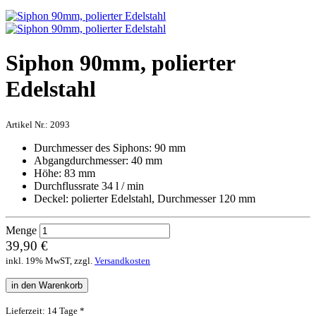
Siphon 90mm, polierter
Edelstahl
Artikel Nr.:
2093
Durchmesser des Siphons: 90 mm
Abgangdurchmesser: 40 mm
Höhe: 83 mm
Durchflussrate 34 l / min
Deckel: polierter Edelstahl, Durchmesser 120 mm
Menge
39,90 €
inkl. 19% MwST, zzgl.
Versandkosten
in den Warenkorb
Lieferzeit: 14 Tage *