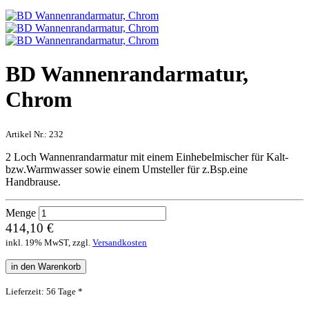
BD Wannenrandarmatur,
Chrom
Artikel Nr.:
232
2 Loch Wannenrandarmatur mit einem Einhebelmischer für Kalt-
bzw.Warmwasser sowie einem Umsteller für z.Bsp.eine
Handbrause.
Menge
414,10 €
inkl. 19% MwST, zzgl.
Versandkosten
in den Warenkorb
Lieferzeit: 56 Tage *