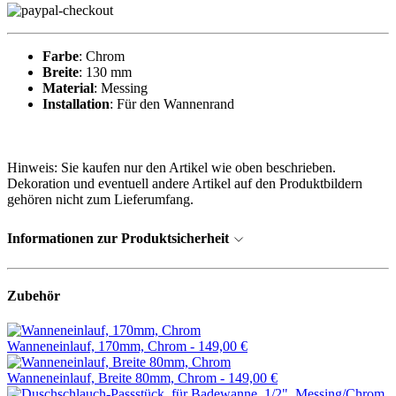
Farbe
: Chrom
Breite
: 130 mm
Material
: Messing
Installation
: Für den Wannenrand
Hinweis: Sie kaufen nur den Artikel wie oben beschrieben.
Dekoration und eventuell andere Artikel auf den Produktbildern
gehören nicht zum Lieferumfang.
Informationen zur Produktsicherheit
Zubehör
Wanneneinlauf, 170mm, Chrom -
149,00 €
Wanneneinlauf, Breite 80mm, Chrom -
149,00 €