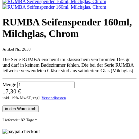
RUMBA Seifenspender 160ml,
Milchglas, Chrom
Artikel Nr.:
2658
Die Serie RUMBA erscheint im klassischem verchromten Design
und darf in keinem Badezimmer fehlen. Die bei der Serie RUMBA
teilweise verwendeten Gläser sind aus satiniertem Glas (Milchglas).
Menge
17,30 €
inkl. 19% MwST, zzgl.
Versandkosten
in den Warenkorb
Lieferzeit: 82 Tage *