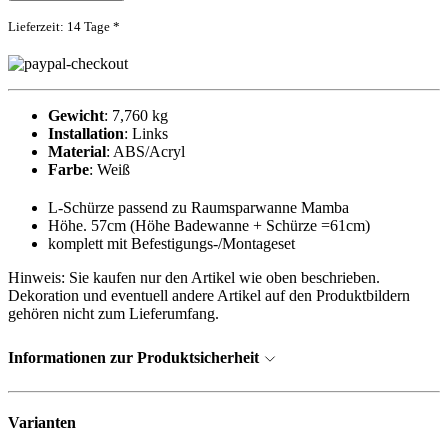
Lieferzeit: 14 Tage *
Gewicht
: 7,760 kg
Installation
: Links
Material
: ABS/Acryl
Farbe
: Weiß
L-Schürze passend zu Raumsparwanne Mamba
Höhe. 57cm (Höhe Badewanne + Schürze =61cm)
komplett mit Befestigungs-/Montageset
Hinweis: Sie kaufen nur den Artikel wie oben beschrieben.
Dekoration und eventuell andere Artikel auf den Produktbildern
gehören nicht zum Lieferumfang.
Informationen zur Produktsicherheit
Varianten