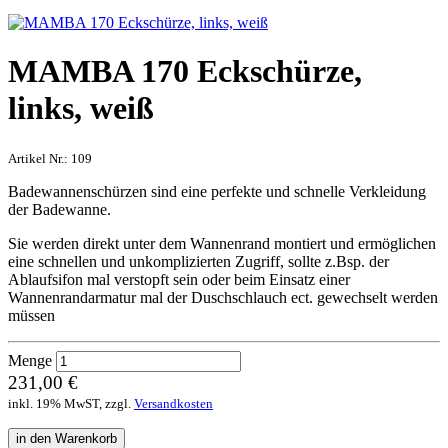
MAMBA 170 Eckschürze,
links, weiß
Artikel Nr.:
109
Badewannenschürzen sind eine perfekte und schnelle Verkleidung
der Badewanne.
Sie werden direkt unter dem Wannenrand montiert und ermöglichen
eine schnellen und unkomplizierten Zugriff, sollte z.Bsp. der
Ablaufsifon mal verstopft sein oder beim Einsatz einer
Wannenrandarmatur mal der Duschschlauch ect. gewechselt werden
müssen
Menge
231,00 €
inkl. 19% MwST, zzgl.
Versandkosten
in den Warenkorb