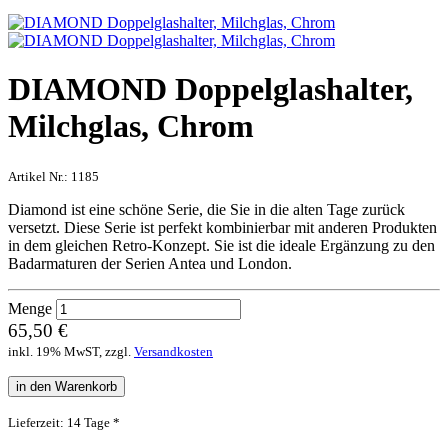
DIAMOND Doppelglashalter,
Milchglas, Chrom
Artikel Nr.:
1185
Diamond ist eine schöne Serie, die Sie in die alten Tage zurück
versetzt. Diese Serie ist perfekt kombinierbar mit anderen Produkten
in dem gleichen Retro-Konzept. Sie ist die ideale Ergänzung zu den
Badarmaturen der Serien Antea und London.
Menge
65,50 €
inkl. 19% MwST, zzgl.
Versandkosten
in den Warenkorb
Lieferzeit: 14 Tage *