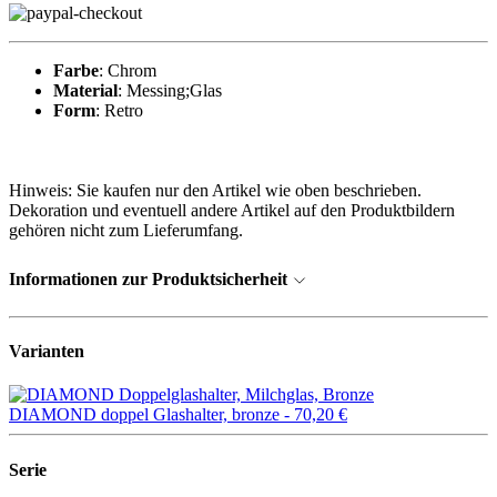
Farbe
: Chrom
Material
: Messing;Glas
Form
: Retro
Hinweis: Sie kaufen nur den Artikel wie oben beschrieben.
Dekoration und eventuell andere Artikel auf den Produktbildern
gehören nicht zum Lieferumfang.
Informationen zur Produktsicherheit
Varianten
DIAMOND doppel Glashalter, bronze -
70,20 €
Serie