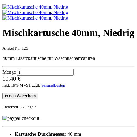
Mischkartusche 40mm, Niedrig
Artikel Nr.:
125
40mm Ersatzkartusche für Waschtischarmaturen
Menge
10,40 €
inkl. 19% MwST, zzgl.
Versandkosten
in den Warenkorb
Lieferzeit: 22 Tage *
Kartusche-Durchmesser
: 40 mm