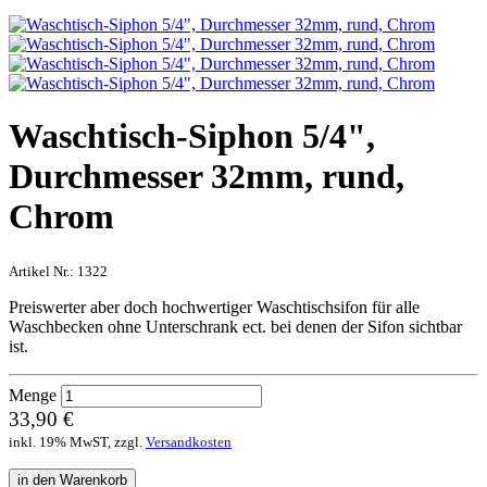
Waschtisch-Siphon 5/4",
Durchmesser 32mm, rund,
Chrom
Artikel Nr.:
1322
Preiswerter aber doch hochwertiger Waschtischsifon für alle
Waschbecken ohne Unterschrank ect. bei denen der Sifon sichtbar
ist.
Menge
33,90 €
inkl. 19% MwST, zzgl.
Versandkosten
in den Warenkorb