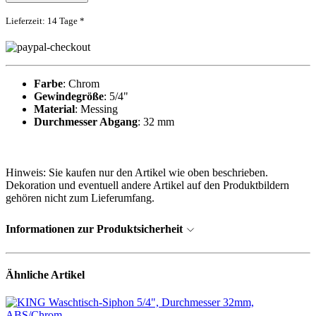
Lieferzeit: 14 Tage *
Farbe
: Chrom
Gewindegröße
: 5/4"
Material
: Messing
Durchmesser Abgang
: 32 mm
Hinweis: Sie kaufen nur den Artikel wie oben beschrieben.
Dekoration und eventuell andere Artikel auf den Produktbildern
gehören nicht zum Lieferumfang.
Informationen zur Produktsicherheit
Ähnliche Artikel