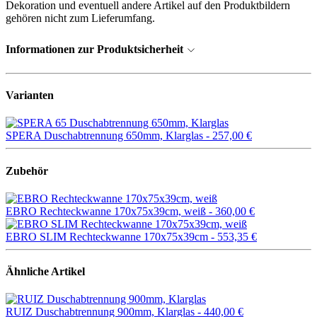
Dekoration und eventuell andere Artikel auf den Produktbildern
gehören nicht zum Lieferumfang.
Informationen zur Produktsicherheit
Varianten
SPERA Duschabtrennung 650mm, Klarglas -
257,00 €
Zubehör
EBRO Rechteckwanne 170x75x39cm, weiß -
360,00 €
EBRO SLIM Rechteckwanne 170x75x39cm -
553,35 €
Ähnliche Artikel
RUIZ Duschabtrennung 900mm, Klarglas -
440,00 €