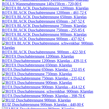
ROLLS Wannenabtrennung 140x150cm -
720,00 €
ROTA BLACK Duschabtrennung 1200mm -
461,72 €
ROTA BLACK Duschabtrennung 650mm -
247,52 €
ROTA BLACK Duschabtrennung 750mm -
255,85 €
ROTA BLACK Duschabtrennung 900mm -
437,92 €
ROTA BLACK Duschabtrennung, 900mm -
422,50 €
ROTA Duschabtrennung 1200mm, Klarglas -
439,11 €
ROTA Duschabtrennung 650mm, Klarglas -
232,05 €
ROTA Duschabtrennung 750mm, Klarglas -
235,62 €
ROTA Duschabtrennung 900mm, Klarglas -
414,12 €
ROTA Duschabtrennung 900mm, Klarglas -
398,70 €
RUIZ Duschabtrennung 900mm, Klarglas -
440,00 €