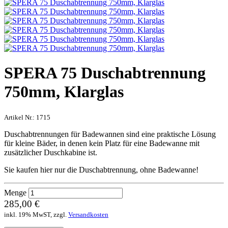
SPERA 75 Duschabtrennung
750mm, Klarglas
Artikel Nr.:
1715
Duschabtrennungen für Badewannen sind eine praktische Lösung
für kleine Bäder, in denen kein Platz für eine Badewanne mit
zusätzlicher Duschkabine ist.
Sie kaufen hier nur die Duschabtrennung, ohne Badewanne!
Menge
285,00 €
inkl. 19% MwST, zzgl.
Versandkosten