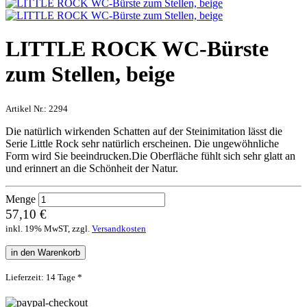
LITTLE ROCK WC-Bürste
zum Stellen, beige
Artikel Nr.:
2294
Die natürlich wirkenden Schatten auf der Steinimitation lässt die
Serie Little Rock sehr natürlich erscheinen. Die ungewöhnliche
Form wird Sie beeindrucken.Die Oberfläche fühlt sich sehr glatt an
und erinnert an die Schönheit der Natur.
Menge
57,10 €
inkl. 19% MwST, zzgl.
Versandkosten
in den Warenkorb
Lieferzeit: 14 Tage *