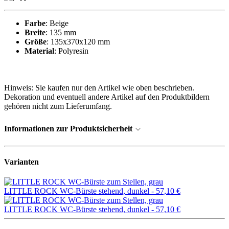
Farbe
: Beige
Breite
: 135 mm
Größe
: 135x370x120 mm
Material
: Polyresin
Hinweis: Sie kaufen nur den Artikel wie oben beschrieben.
Dekoration und eventuell andere Artikel auf den Produktbildern
gehören nicht zum Lieferumfang.
Informationen zur Produktsicherheit
Varianten
LITTLE ROCK WC-Bürste stehend, dunkel -
57,10 €
LITTLE ROCK WC-Bürste stehend, dunkel -
57,10 €