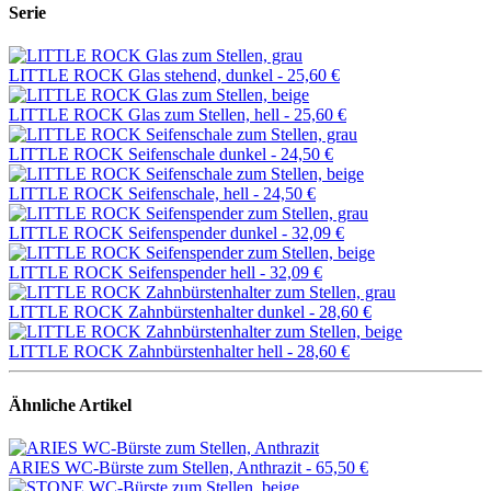
Serie
LITTLE ROCK Glas stehend, dunkel -
25,60 €
LITTLE ROCK Glas zum Stellen, hell -
25,60 €
LITTLE ROCK Seifenschale dunkel -
24,50 €
LITTLE ROCK Seifenschale, hell -
24,50 €
LITTLE ROCK Seifenspender dunkel -
32,09 €
LITTLE ROCK Seifenspender hell -
32,09 €
LITTLE ROCK Zahnbürstenhalter dunkel -
28,60 €
LITTLE ROCK Zahnbürstenhalter hell -
28,60 €
Ähnliche Artikel
ARIES WC-Bürste zum Stellen, Anthrazit -
65,50 €