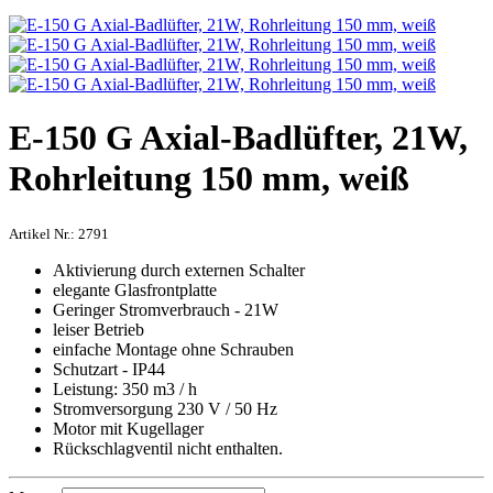
E-150 G Axial-Badlüfter, 21W,
Rohrleitung 150 mm, weiß
Artikel Nr.:
2791
Aktivierung durch externen Schalter
elegante Glasfrontplatte
Geringer Stromverbrauch - 21W
leiser Betrieb
einfache Montage ohne Schrauben
Schutzart - IP44
Leistung: 350 m3 / h
Stromversorgung 230 V / 50 Hz
Motor mit Kugellager
Rückschlagventil nicht enthalten.