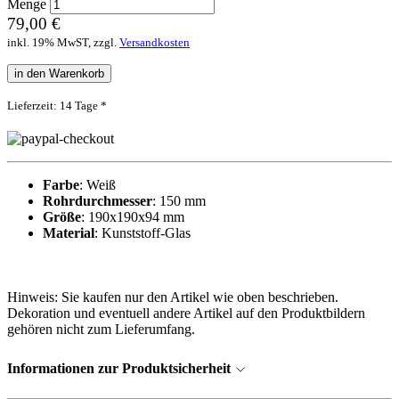
Menge
79,00 €
inkl. 19% MwST, zzgl.
Versandkosten
in den Warenkorb
Lieferzeit: 14 Tage *
Farbe
: Weiß
Rohrdurchmesser
: 150 mm
Größe
: 190x190x94 mm
Material
: Kunststoff-Glas
Hinweis: Sie kaufen nur den Artikel wie oben beschrieben.
Dekoration und eventuell andere Artikel auf den Produktbildern
gehören nicht zum Lieferumfang.
Informationen zur Produktsicherheit