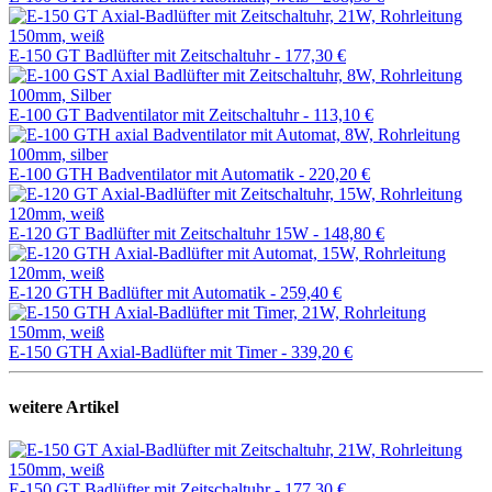
E-150 GT Badlüfter mit Zeitschaltuhr -
177,30 €
E-100 GT Badventilator mit Zeitschaltuhr -
113,10 €
E-100 GTH Badventilator mit Automatik -
220,20 €
E-120 GT Badlüfter mit Zeitschaltuhr 15W -
148,80 €
E-120 GTH Badlüfter mit Automatik -
259,40 €
E-150 GTH Axial-Badlüfter mit Timer -
339,20 €
weitere Artikel
E-150 GT Badlüfter mit Zeitschaltuhr -
177,30 €