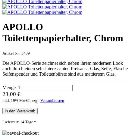
APOLLO
Toilettenpapierhalter, Chrom
Artikel Nr.:
3489
Die APOLLO-Serie zeichnet sich neben ihrem modernen Look
auch durch einen sehr interessanten Preisaus.. Glas, Seife, Flasche
Seifenspender und Toilettenbürste sind aus mattiertem Glas.
Menge
23,00 €
inkl. 19% MwST, zzgl.
Versandkosten
in den Warenkorb
Lieferzeit: 14 Tage *