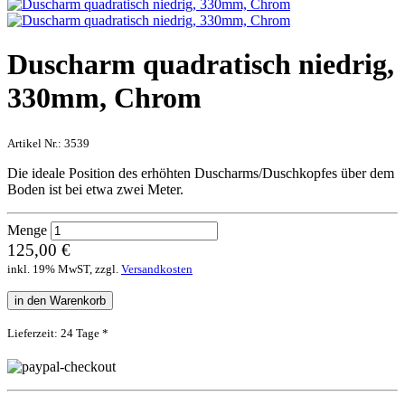
Duscharm quadratisch niedrig,
330mm, Chrom
Artikel Nr.:
3539
Die ideale Position des erhöhten Duscharms/Duschkopfes über dem
Boden ist bei etwa zwei Meter.
Menge
125,00 €
inkl. 19% MwST, zzgl.
Versandkosten
in den Warenkorb
Lieferzeit: 24 Tage *