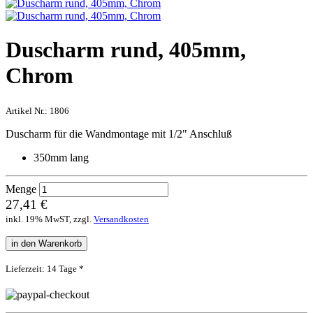
Duscharm rund, 405mm,
Chrom
Artikel Nr.:
1806
Duscharm für die Wandmontage mit 1/2" Anschluß
350mm lang
Menge
27,41 €
inkl. 19% MwST, zzgl.
Versandkosten
in den Warenkorb
Lieferzeit: 14 Tage *