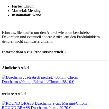
Farbe
: Chrom
Material
: Messing
Installation
: Wand
Hinweis: Sie kaufen nur den Artikel wie oben beschrieben.
Dekoration und eventuell andere Artikel auf den Produktbildern
gehören nicht zum Lieferumfang.
Informationen zur Produktsicherheit
Ähnliche Artikel
Duscharm 400 mm, Edelstahl/Chrom -
38,10 €
weitere Artikel
ROUND BRASS Duscharm, 9 cm -
20,70 €