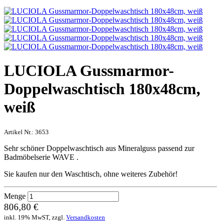
LUCIOLA Gussmarmor-
Doppelwaschtisch 180x48cm,
weiß
Artikel Nr.:
3653
Sehr schöner Doppelwaschtisch aus Mineralguss passend zur
Badmöbelserie WAVE .
Sie kaufen nur den Waschtisch, ohne weiteres Zubehör!
Menge
806,80 €
inkl. 19% MwST, zzgl.
Versandkosten