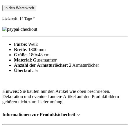
in den Warenkorb
Lieferzeit: 14 Tage *
Farbe
: Weiß
Breite
: 1800 mm
Größe
: 180x48 cm
Material
: Gussmarmor
Anzahl der Armaturlöcher
: 2 Armaturlöcher
Überlauf
: Ja
Hinweis: Sie kaufen nur den Artikel wie oben beschrieben.
Dekoration und eventuell andere Artikel auf den Produktbildern
gehören nicht zum Lieferumfang.
Informationen zur Produktsicherheit