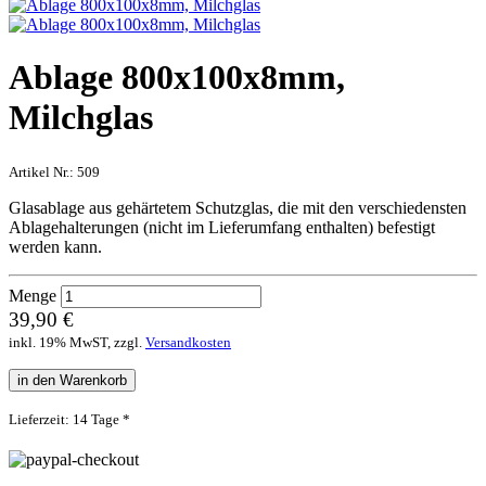
Ablage 800x100x8mm,
Milchglas
Artikel Nr.:
509
Glasablage aus gehärtetem Schutzglas, die mit den verschiedensten
Ablagehalterungen (nicht im Lieferumfang enthalten) befestigt
werden kann.
Menge
39,90 €
inkl. 19% MwST, zzgl.
Versandkosten
in den Warenkorb
Lieferzeit: 14 Tage *