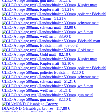
CLEO Ablage 300mm, gun metal -
51,21 €
CLEO Ablage 300mm, Kupfer matt -
51,21 €
CLEO Ablage 300mm, Chrom -
51,21 €
CLEO Ablage 300mm, schwarz matt -
33,90 €
CLEO Ablage 300mm, weiß matt -
33,90 €
CLEO Ablage 500mm, Edelstahl matt -
69,00 €
CLEO Ablage 500mm, Gold matt -
82,10 €
CLEO Ablage 500mm, Kupfer matt -
82,10 €
CLEO Ablage 500mm, polierter Edelstahl -
82,10 €
CLEO Ablage 500mm, schwarz matt -
51,21 €
CLEO Ablage 500mm, weiß matt -
51,21 €
CLEO Ablage 500mm, gun metal -
82,10 €
DIAMOND Glasablage, bronze -
117,80 €