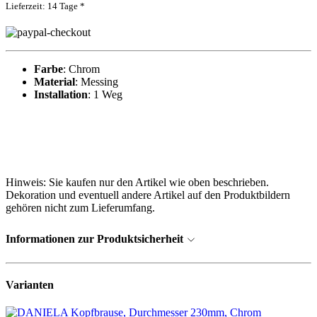
Lieferzeit: 14 Tage *
Farbe
: Chrom
Material
: Messing
Installation
: 1 Weg
Hinweis: Sie kaufen nur den Artikel wie oben beschrieben.
Dekoration und eventuell andere Artikel auf den Produktbildern
gehören nicht zum Lieferumfang.
Informationen zur Produktsicherheit
Varianten