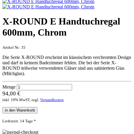
X-ROUND E Handtuchregal
600mm, Chrom
Artikel Nr.:
35
Die Serie X-ROUND erscheint im klassischem verchromten Design
und darf in keinem Badezimmer fehlen. Die bei der Serie X-
ROUND teilweise verwendeten Gläser sind aus satiniertem Glas
(Milchglas).
Menge
94,00 €
inkl. 19% MwST, zzgl.
Versandkosten
in den Warenkorb
Lieferzeit: 14 Tage *