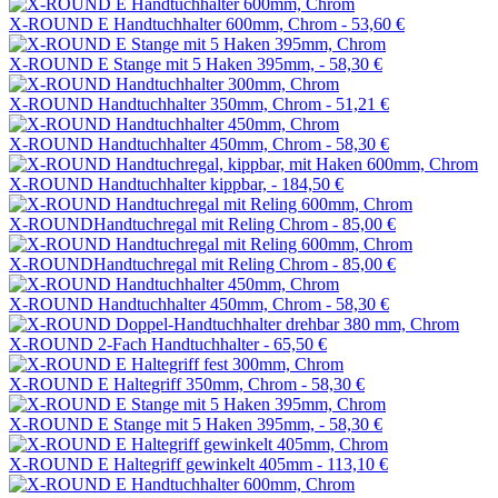
X-ROUND E Handtuchhalter 600mm, Chrom -
53,60 €
X-ROUND E Stange mit 5 Haken 395mm, -
58,30 €
X-ROUND Handtuchhalter 350mm, Chrom -
51,21 €
X-ROUND Handtuchhalter 450mm, Chrom -
58,30 €
X-ROUND Handtuchhalter kippbar, -
184,50 €
X-ROUNDHandtuchregal mit Reling Chrom -
85,00 €
X-ROUNDHandtuchregal mit Reling Chrom -
85,00 €
X-ROUND Handtuchhalter 450mm, Chrom -
58,30 €
X-ROUND 2-Fach Handtuchhalter -
65,50 €
X-ROUND E Haltegriff 350mm, Chrom -
58,30 €
X-ROUND E Stange mit 5 Haken 395mm, -
58,30 €
X-ROUND E Haltegriff gewinkelt 405mm -
113,10 €