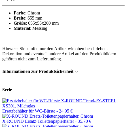
Farbe
: Chrom
Breite
: 655 mm
Größe
: 655x55x200 mm
Material
: Messing
Hinweis: Sie kaufen nur den Artikel wie oben beschrieben.
Dekoration und eventuell andere Artikel auf den Produktbildern
gehören nicht zum Lieferumfang.
Informationen zur Produktsicherheit
Serie
Ersatzbehälter für WC-Bürste -
24,95 €
X-ROUND Ersatz-Toilettenpapierhalter -
35,70 €