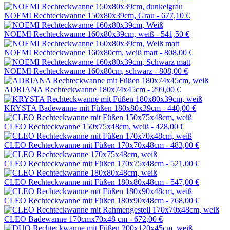
NOEMI Rechteckwanne 150x80x39cm, Grau -
677,10 €
NOEMI Rechteckwanne 160x80x39cm, weiß -
541,50 €
NOEMI Rechteckwanne 160x80cm, weiß matt -
808,00 €
NOEMI Rechteckwanne 160x80cm, schwarz -
808,00 €
ADRIANA Rechteckwanne 180x74x45cm -
299,00 €
KRYSTA Badewanne mit Füßen 180x80x39cm -
440,00 €
CLEO Rechteckwanne 150x75x48cm, weiß -
428,00 €
CLEO Rechteckwanne mit Füßen 170x70x48cm -
483,00 €
CLEO Rechteckwanne mit Füßen 170x75x48cm -
521,00 €
CLEO Rechteckwanne mit Füßen 180x80x48cm -
547,00 €
CLEO Rechteckwanne mit Füßen 180x90x48cm -
768,00 €
CLEO Badewanne 170cmx70x48 cm -
672,00 €