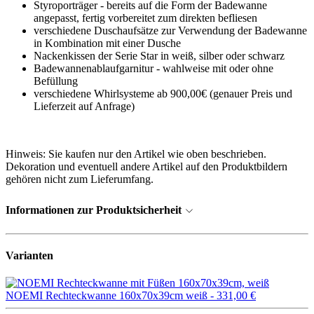
Styroporträger - bereits auf die Form der Badewanne
angepasst, fertig vorbereitet zum direkten befliesen
verschiedene Duschaufsätze zur Verwendung der Badewanne
in Kombination mit einer Dusche
Nackenkissen der Serie Star in weiß, silber oder schwarz
Badewannenablaufgarnitur - wahlweise mit oder ohne
Befüllung
verschiedene Whirlsysteme ab 900,00€ (genauer Preis und
Lieferzeit auf Anfrage)
Hinweis: Sie kaufen nur den Artikel wie oben beschrieben.
Dekoration und eventuell andere Artikel auf den Produktbildern
gehören nicht zum Lieferumfang.
Informationen zur Produktsicherheit
Varianten
NOEMI Rechteckwanne 160x70x39cm weiß -
331,00 €