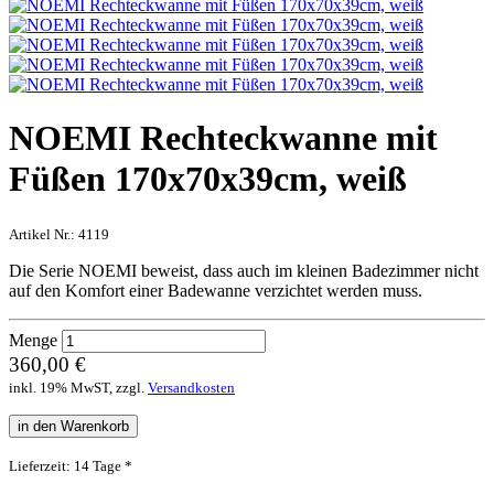
NOEMI Rechteckwanne mit
Füßen 170x70x39cm, weiß
Artikel Nr.:
4119
Die Serie NOEMI beweist, dass auch im kleinen Badezimmer nicht
auf den Komfort einer Badewanne verzichtet werden muss.
Menge
360,00 €
inkl. 19% MwST, zzgl.
Versandkosten
in den Warenkorb
Lieferzeit: 14 Tage *