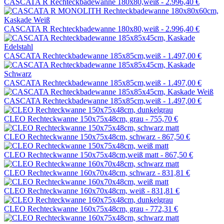
CASCATA R Rechteckbadewanne 180x80,weiß -
2.996,40 €
CASCATA R Rechteckbadewanne 180x80,weiß -
2.996,40 €
CASCATA Rechteckbadewanne 185x85cm,weiß -
1.497,00 €
CASCATA Rechteckbadewanne 185x85cm,weiß -
1.497,00 €
CASCATA Rechteckbadewanne 185x85cm,weiß -
1.497,00 €
CLEO Rechteckwanne 150x75x48cm, grau -
755,70 €
CLEO Rechteckwanne 150x75x48cm, schwarz -
867,50 €
CLEO Rechteckwanne 150x75x48cm,weiß matt -
867,50 €
CLEO Rechteckwanne 160x70x48cm, schwarz -
831,81 €
CLEO Rechteckwanne 160x70x48cm, weiß -
831,81 €
CLEO Rechteckwanne 160x75x48cm, grau -
772,31 €