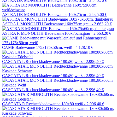
ASTRA DR MONOLITH Badewanne,160x75cm -
2.540,70 €
ASTRA DR MONOLITH Badewanne,160x75cm -
2.925,00 €
ASTRA L MONOLITH Badewanne,160x75cm,grau -
2.663,20 €
ASTRA R MONOLITH Badewanne160x75cm,grau -
2.663,20 €
CAME Badewanne 175x175x50cm, weiß -
4.128,10 €
CASCATA L Rechteckbadewanne 180x80,weiß -
2.996,40 €
CASCATA L Rechteckbadewanne 180x80,weiß -
2.996,40 €
CASCATA L Rechteckbadewanne 180x80,weiß -
2.996,40 €
CASCATA R Rechteckbadewanne 180x80,weiß -
2.996,40 €