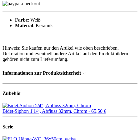
Farbe
: Weiß
Material
: Keramik
Hinweis: Sie kaufen nur den Artikel wie oben beschrieben.
Dekoration und eventuell andere Artikel auf den Produktbildern
gehören nicht zum Lieferumfang.
Informationen zur Produktsicherheit
Zubehör
Bidet-Siphon 1'1/4, Abfluss 32mm, Chrom -
65,50 €
Serie