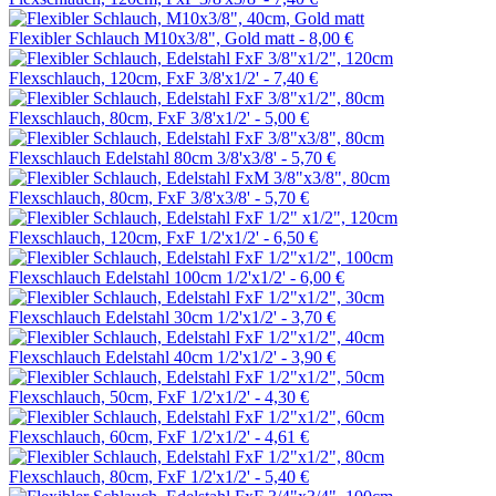
Flexibler Schlauch M10x3/8", Gold matt -
8,00 €
Flexschlauch, 120cm, FxF 3/8'x1/2' -
7,40 €
Flexschlauch, 80cm, FxF 3/8'x1/2' -
5,00 €
Flexschlauch Edelstahl 80cm 3/8'x3/8' -
5,70 €
Flexschlauch, 80cm, FxF 3/8'x3/8' -
5,70 €
Flexschlauch, 120cm, FxF 1/2'x1/2' -
6,50 €
Flexschlauch Edelstahl 100cm 1/2'x1/2' -
6,00 €
Flexschlauch Edelstahl 30cm 1/2'x1/2' -
3,70 €
Flexschlauch Edelstahl 40cm 1/2'x1/2' -
3,90 €
Flexschlauch, 50cm, FxF 1/2'x1/2' -
4,30 €
Flexschlauch, 60cm, FxF 1/2'x1/2' -
4,61 €
Flexschlauch, 80cm, FxF 1/2'x1/2' -
5,40 €