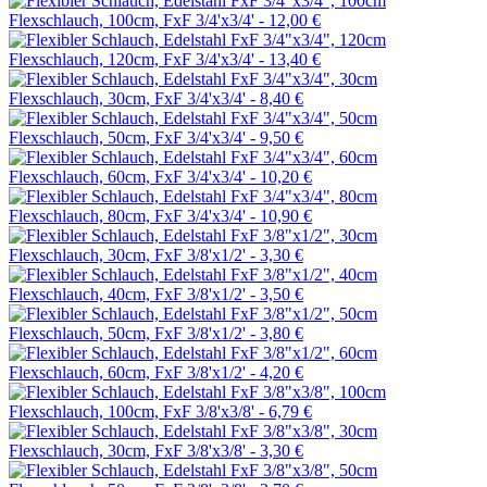
Flexschlauch, 100cm, FxF 3/4'x3/4' -
12,00 €
Flexschlauch, 120cm, FxF 3/4'x3/4' -
13,40 €
Flexschlauch, 30cm, FxF 3/4'x3/4' -
8,40 €
Flexschlauch, 50cm, FxF 3/4'x3/4' -
9,50 €
Flexschlauch, 60cm, FxF 3/4'x3/4' -
10,20 €
Flexschlauch, 80cm, FxF 3/4'x3/4' -
10,90 €
Flexschlauch, 30cm, FxF 3/8'x1/2' -
3,30 €
Flexschlauch, 40cm, FxF 3/8'x1/2' -
3,50 €
Flexschlauch, 50cm, FxF 3/8'x1/2' -
3,80 €
Flexschlauch, 60cm, FxF 3/8'x1/2' -
4,20 €
Flexschlauch, 100cm, FxF 3/8'x3/8' -
6,79 €
Flexschlauch, 30cm, FxF 3/8'x3/8' -
3,30 €