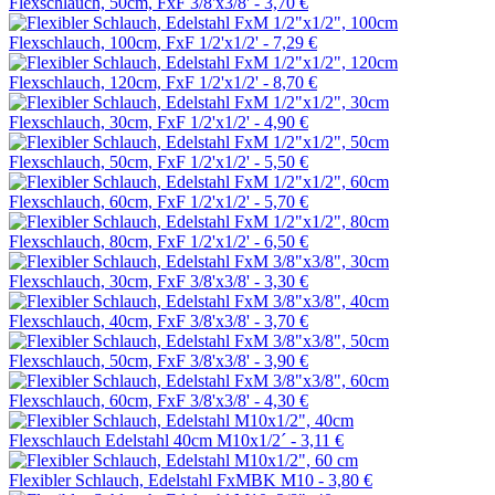
Flexschlauch, 50cm, FxF 3/8'x3/8' -
3,70 €
Flexschlauch, 100cm, FxF 1/2'x1/2' -
7,29 €
Flexschlauch, 120cm, FxF 1/2'x1/2' -
8,70 €
Flexschlauch, 30cm, FxF 1/2'x1/2' -
4,90 €
Flexschlauch, 50cm, FxF 1/2'x1/2' -
5,50 €
Flexschlauch, 60cm, FxF 1/2'x1/2' -
5,70 €
Flexschlauch, 80cm, FxF 1/2'x1/2' -
6,50 €
Flexschlauch, 30cm, FxF 3/8'x3/8' -
3,30 €
Flexschlauch, 40cm, FxF 3/8'x3/8' -
3,70 €
Flexschlauch, 50cm, FxF 3/8'x3/8' -
3,90 €
Flexschlauch, 60cm, FxF 3/8'x3/8' -
4,30 €
Flexschlauch Edelstahl 40cm M10x1/2´ -
3,11 €
Flexibler Schlauch, Edelstahl FxMBK M10 -
3,80 €