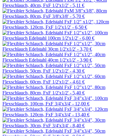
Flexschlauch, 40cm, FxF 1/2'x1/2' -
5,11 €
Flexschlauch, 80cm, FxF 3/8'x3/8' -
5,70 €
Flexschlauch, 120cm, FxF 1/2'x1/2' -
6,50 €
Flexschlauch Edelstahl 100cm 1/2'x1/2' -
6,00 €
Flexschlauch Edelstahl 30cm 1/2'x1/2' -
3,70 €
Flexschlauch Edelstahl 40cm 1/2'x1/2' -
3,90 €
Flexschlauch, 50cm, FxF 1/2'x1/2' -
4,30 €
Flexschlauch, 60cm, FxF 1/2'x1/2' -
4,61 €
Flexschlauch, 80cm, FxF 1/2'x1/2' -
5,40 €
Flexschlauch, 100cm, FxF 3/4'x3/4' -
12,00 €
Flexschlauch, 120cm, FxF 3/4'x3/4' -
13,40 €
Flexschlauch, 30cm, FxF 3/4'x3/4' -
8,40 €