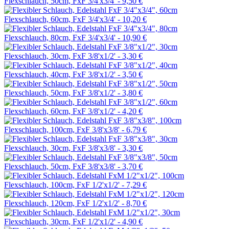
Flexschlauch, 50cm, FxF 3/4'x3/4' -
9,50 €
Flexschlauch, 60cm, FxF 3/4'x3/4' -
10,20 €
Flexschlauch, 80cm, FxF 3/4'x3/4' -
10,90 €
Flexschlauch, 30cm, FxF 3/8'x1/2' -
3,30 €
Flexschlauch, 40cm, FxF 3/8'x1/2' -
3,50 €
Flexschlauch, 50cm, FxF 3/8'x1/2' -
3,80 €
Flexschlauch, 60cm, FxF 3/8'x1/2' -
4,20 €
Flexschlauch, 100cm, FxF 3/8'x3/8' -
6,79 €
Flexschlauch, 30cm, FxF 3/8'x3/8' -
3,30 €
Flexschlauch, 50cm, FxF 3/8'x3/8' -
3,70 €
Flexschlauch, 100cm, FxF 1/2'x1/2' -
7,29 €
Flexschlauch, 120cm, FxF 1/2'x1/2' -
8,70 €
Flexschlauch, 30cm, FxF 1/2'x1/2' -
4,90 €