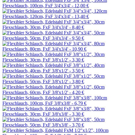
Flexschlauch, 100cm, FxF 3/4'x3/4' -
12,00 €
Flexschlauch, 120cm, FxF 3/4'x3/4' -
13,40 €
Flexschlauch, 30cm, FxF 3/4'x3/4' -
8,40 €
Flexschlauch, 50cm, FxF 3/4'x3/4' -
9,50 €
Flexschlauch, 80cm, FxF 3/4'x3/4' -
10,90 €
Flexschlauch, 30cm, FxF 3/8'x1/2' -
3,30 €
Flexschlauch, 40cm, FxF 3/8'x1/2' -
3,50 €
Flexschlauch, 50cm, FxF 3/8'x1/2' -
3,80 €
Flexschlauch, 60cm, FxF 3/8'x1/2' -
4,20 €
Flexschlauch, 100cm, FxF 3/8'x3/8' -
6,79 €
Flexschlauch, 30cm, FxF 3/8'x3/8' -
3,30 €
Flexschlauch, 50cm, FxF 3/8'x3/8' -
3,70 €