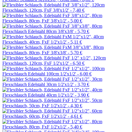
Flexschlauch, 120cm, FxF 3/8'x1/2' -
7,40 €
Flexschlauch, 80cm, FxF 3/8'x1/2' -
5,00 €
Flexschlauch Edelstahl 80cm 3/8'x3/8' -
5,70 €
Flexschlauch, 40cm, FxF 1/2'x1/2' -
5,11 €
Flexschlauch, 80cm, FxF 3/8'x3/8' -
5,70 €
Flexschlauch, 120cm, FxF 1/2'x1/2' -
6,50 €
Flexschlauch Edelstahl 100cm 1/2'x1/2' -
6,00 €
Flexschlauch Edelstahl 30cm 1/2'x1/2' -
3,70 €
Flexschlauch Edelstahl 40cm 1/2'x1/2' -
3,90 €
Flexschlauch, 50cm, FxF 1/2'x1/2' -
4,30 €
Flexschlauch, 60cm, FxF 1/2'x1/2' -
4,61 €
Flexschlauch, 80cm, FxF 1/2'x1/2' -
5,40 €