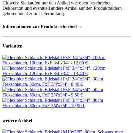
Hinweis: Sie kaufen nur den Artikel wie oben beschrieben.
Dekoration und eventuell andere Artikel auf den Produktbildern
gehören nicht zum Lieferumfang.
Informationen zur Produktsicherheit
Varianten
Flexschlauch, 100cm, FxF 3/4'x3/4' -
12,00 €
Flexschlauch, 120cm, FxF 3/4'x3/4' -
13,40 €
Flexschlauch, 30cm, FxF 3/4'x3/4' -
8,40 €
Flexschlauch, 50cm, FxF 3/4'x3/4' -
9,50 €
Flexschlauch, 80cm, FxF 3/4'x3/4' -
10,90 €
weitere Artikel