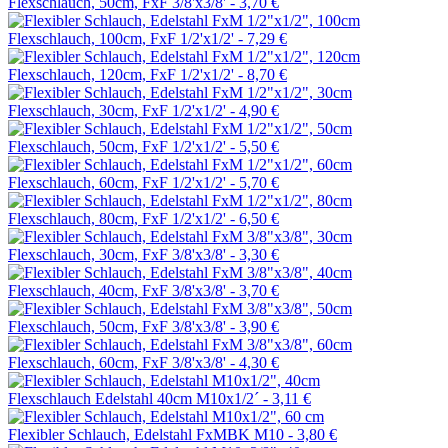
Flexschlauch, 50cm, FxF 3/8'x3/8' -
3,70 €
Flexschlauch, 100cm, FxF 1/2'x1/2' -
7,29 €
Flexschlauch, 120cm, FxF 1/2'x1/2' -
8,70 €
Flexschlauch, 30cm, FxF 1/2'x1/2' -
4,90 €
Flexschlauch, 50cm, FxF 1/2'x1/2' -
5,50 €
Flexschlauch, 60cm, FxF 1/2'x1/2' -
5,70 €
Flexschlauch, 80cm, FxF 1/2'x1/2' -
6,50 €
Flexschlauch, 30cm, FxF 3/8'x3/8' -
3,30 €
Flexschlauch, 40cm, FxF 3/8'x3/8' -
3,70 €
Flexschlauch, 50cm, FxF 3/8'x3/8' -
3,90 €
Flexschlauch, 60cm, FxF 3/8'x3/8' -
4,30 €
Flexschlauch Edelstahl 40cm M10x1/2´ -
3,11 €
Flexibler Schlauch, Edelstahl FxMBK M10 -
3,80 €