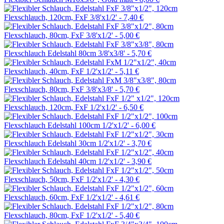
Flexschlauch, 120cm, FxF 3/8'x1/2' -
7,40 €
Flexschlauch, 80cm, FxF 3/8'x1/2' -
5,00 €
Flexschlauch Edelstahl 80cm 3/8'x3/8' -
5,70 €
Flexschlauch, 40cm, FxF 1/2'x1/2' -
5,11 €
Flexschlauch, 80cm, FxF 3/8'x3/8' -
5,70 €
Flexschlauch, 120cm, FxF 1/2'x1/2' -
6,50 €
Flexschlauch Edelstahl 100cm 1/2'x1/2' -
6,00 €
Flexschlauch Edelstahl 30cm 1/2'x1/2' -
3,70 €
Flexschlauch Edelstahl 40cm 1/2'x1/2' -
3,90 €
Flexschlauch, 50cm, FxF 1/2'x1/2' -
4,30 €
Flexschlauch, 60cm, FxF 1/2'x1/2' -
4,61 €
Flexschlauch, 80cm, FxF 1/2'x1/2' -
5,40 €