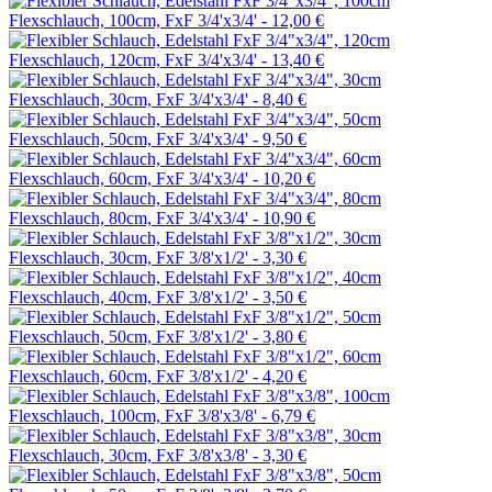
Flexschlauch, 100cm, FxF 3/4'x3/4' -
12,00 €
Flexschlauch, 120cm, FxF 3/4'x3/4' -
13,40 €
Flexschlauch, 30cm, FxF 3/4'x3/4' -
8,40 €
Flexschlauch, 50cm, FxF 3/4'x3/4' -
9,50 €
Flexschlauch, 60cm, FxF 3/4'x3/4' -
10,20 €
Flexschlauch, 80cm, FxF 3/4'x3/4' -
10,90 €
Flexschlauch, 30cm, FxF 3/8'x1/2' -
3,30 €
Flexschlauch, 40cm, FxF 3/8'x1/2' -
3,50 €
Flexschlauch, 50cm, FxF 3/8'x1/2' -
3,80 €
Flexschlauch, 60cm, FxF 3/8'x1/2' -
4,20 €
Flexschlauch, 100cm, FxF 3/8'x3/8' -
6,79 €
Flexschlauch, 30cm, FxF 3/8'x3/8' -
3,30 €